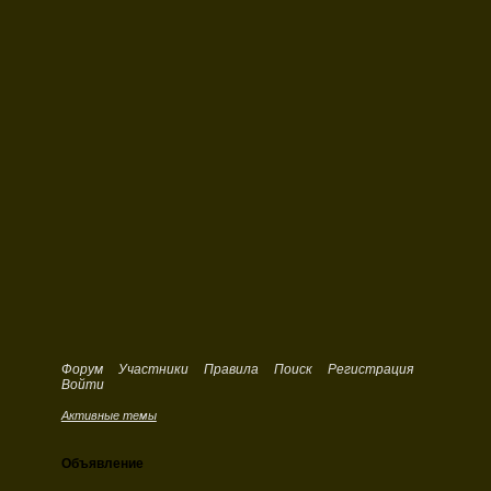
Форум
Участники
Правила
Поиск
Регистрация
Войти
Активные темы
Объявление