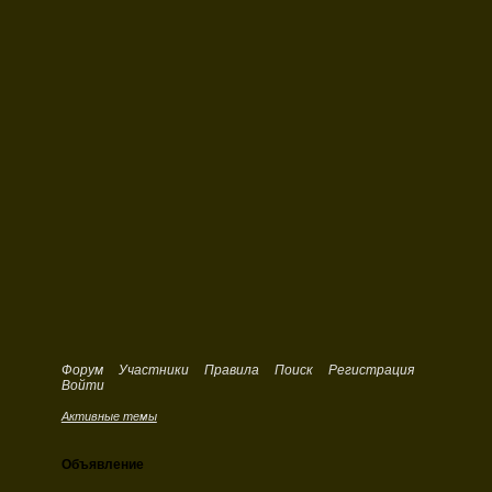
Форум
Участники
Правила
Поиск
Регистрация
Войти
Активные темы
Объявление