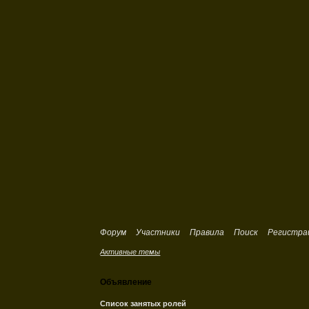
Форум
Участники
Правила
Поиск
Регистра
Активные темы
Объявление
Список занятых ролей