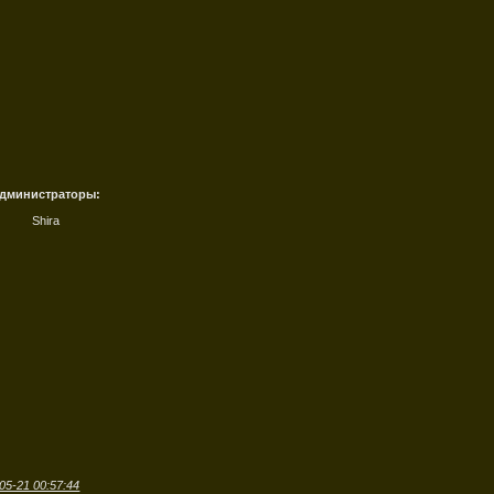
дминистраторы:
Shira
05-21 00:57:44